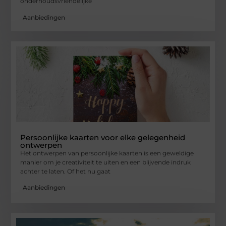
onderhoudsvriendelijke
Aanbiedingen
Persoonlijke kaarten voor elke gelegenheid
ontwerpen
Het ontwerpen van persoonlijke kaarten is een geweldige
manier om je creativiteit te uiten en een blijvende indruk
achter te laten. Of het nu gaat
Aanbiedingen