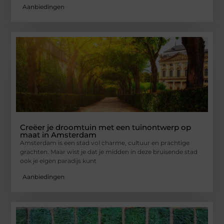
Aanbiedingen
Creëer je droomtuin met een tuinontwerp op
maat in Amsterdam
Amsterdam is een stad vol charme, cultuur en prachtige
grachten. Maar wist je dat je midden in deze bruisende stad
ook je eigen paradijs kunt
Aanbiedingen