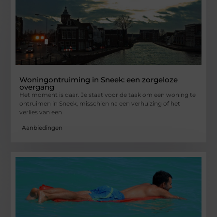
Woningontruiming in Sneek: een zorgeloze
overgang
Het moment is daar. Je staat voor de taak om een woning te
ontruimen in Sneek, misschien na een verhuizing of het
verlies van een
Aanbiedingen