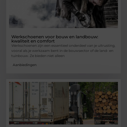
Werkschoenen voor bouw en landbouw:
kwaliteit en comfort
Werkschoenen zijn een essentieel onderdeel van je uitrusting,
vooral als je werkzaam bent in de bouwsector of de land- en
tuinbouw. Ze bieden niet alleen
Aanbiedingen