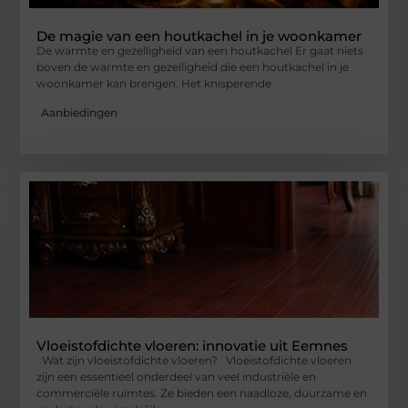
De magie van een houtkachel in je woonkamer
De warmte en gezelligheid van een houtkachel Er gaat niets
boven de warmte en gezelligheid die een houtkachel in je
woonkamer kan brengen. Het knisperende
Aanbiedingen
Vloeistofdichte vloeren: innovatie uit Eemnes
Wat zijn vloeistofdichte vloeren? Vloeistofdichte vloeren
zijn een essentieel onderdeel van veel industriële en
commerciële ruimtes. Ze bieden een naadloze, duurzame en