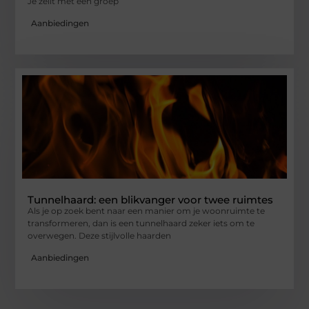
Je zeilt met een groep
Aanbiedingen
Tunnelhaard: een blikvanger voor twee ruimtes
Als je op zoek bent naar een manier om je woonruimte te
transformeren, dan is een tunnelhaard zeker iets om te
overwegen. Deze stijlvolle haarden
Aanbiedingen