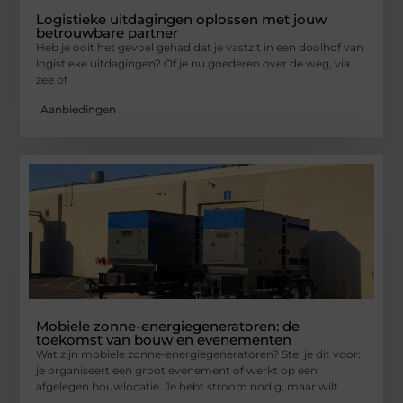
Logistieke uitdagingen oplossen met jouw
betrouwbare partner
Heb je ooit het gevoel gehad dat je vastzit in een doolhof van
logistieke uitdagingen? Of je nu goederen over de weg, via
zee of
Aanbiedingen
Mobiele zonne-energiegeneratoren: de
toekomst van bouw en evenementen
Wat zijn mobiele zonne-energiegeneratoren? Stel je dit voor:
je organiseert een groot evenement of werkt op een
afgelegen bouwlocatie. Je hebt stroom nodig, maar wilt