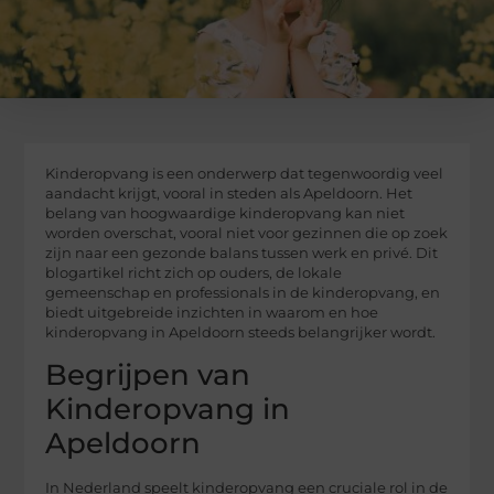
Kinderopvang is een onderwerp dat tegenwoordig veel
aandacht krijgt, vooral in steden als Apeldoorn. Het
belang van hoogwaardige kinderopvang kan niet
worden overschat, vooral niet voor gezinnen die op zoek
zijn naar een gezonde balans tussen werk en privé. Dit
blogartikel richt zich op ouders, de lokale
gemeenschap en professionals in de kinderopvang, en
biedt uitgebreide inzichten in waarom en hoe
kinderopvang in Apeldoorn steeds belangrijker wordt.
Begrijpen van
Kinderopvang in
Apeldoorn
In Nederland speelt kinderopvang een cruciale rol in de