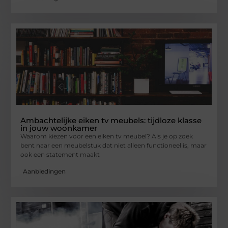
Ambachtelijke eiken tv meubels: tijdloze klasse
in jouw woonkamer
Waarom kiezen voor een eiken tv meubel? Als je op zoek
bent naar een meubelstuk dat niet alleen functioneel is, maar
ook een statement maakt
Aanbiedingen