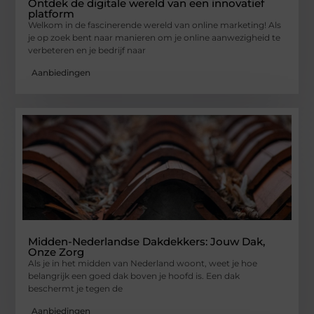
Ontdek de digitale wereld van een innovatief
platform
Welkom in de fascinerende wereld van online marketing! Als
je op zoek bent naar manieren om je online aanwezigheid te
verbeteren en je bedrijf naar
Aanbiedingen
Midden-Nederlandse Dakdekkers: Jouw Dak,
Onze Zorg
Als je in het midden van Nederland woont, weet je hoe
belangrijk een goed dak boven je hoofd is. Een dak
beschermt je tegen de
Aanbiedingen