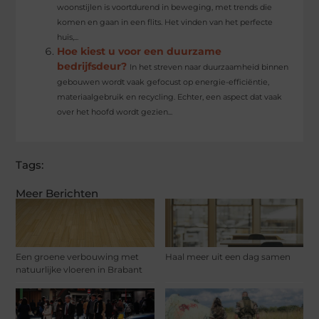
woonstijlen is voortdurend in beweging, met trends die
komen en gaan in een flits. Het vinden van het perfecte
huis,...
Hoe kiest u voor een duurzame
bedrijfsdeur?
In het streven naar duurzaamheid binnen
gebouwen wordt vaak gefocust op energie-efficiëntie,
materiaalgebruik en recycling. Echter, een aspect dat vaak
over het hoofd wordt gezien...
Tags:
Meer Berichten
Een groene verbouwing met
Haal meer uit een dag samen
natuurlijke vloeren in Brabant