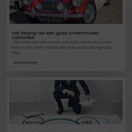
Het belang van een goed onderhouden
cabriodak
Als trotse eigenaar van een cabriolet weet je dat er niets
beter is dan rijden met het dak open op een zonnige dag.
Maar
Aanbiedingen