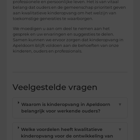
professionele en persoonlijke leven. Het is van vitaal
belang dat ouders en de gemeenschap prioriteit geven
aan kwalitatieve kinderopvang om het welzijn van
toekomstige generaties te waarborgen.
We moedigen u aan om deel te nemen aan het
gesprek en uw ervaringen en suggesties te delen.
Samen kunnen we ervoor zorgen dat kinderopvang in
Apeldoorn blijft voldoen aan de behoeften van onze
kinderen, ouders en professionals.
Veelgestelde vragen
Waarom is kinderopvang in Apeldoorn
▼
belangrijk voor werkende ouders?
Welke voordelen heeft kwalitatieve
▼
kinderopvang voor de ontwikkeling van