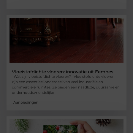
Vloeistofdichte vloeren: innovatie uit Eemnes
Wat zijn vloeistofdichte vloeren? Vloeistofdichte vloeren
zijn een essentieel onderdeel van veel industriële en
commerciële ruimtes. Ze bieden een naadloze, duurzame en
onderhoudsvriendelijke
Aanbiedingen