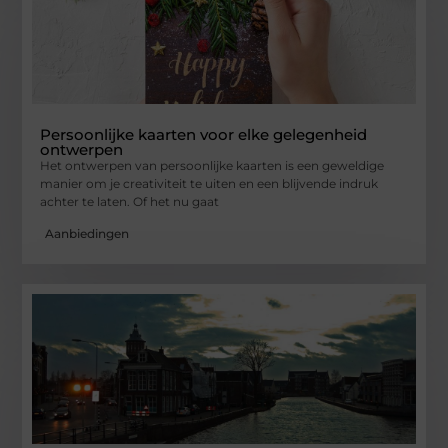
Persoonlijke kaarten voor elke gelegenheid
ontwerpen
Het ontwerpen van persoonlijke kaarten is een geweldige
manier om je creativiteit te uiten en een blijvende indruk
achter te laten. Of het nu gaat
Aanbiedingen