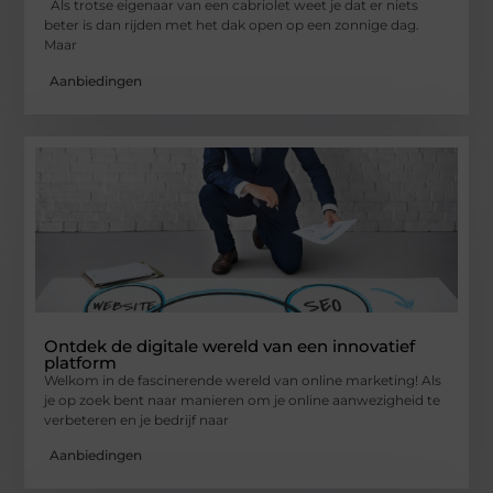
Als trotse eigenaar van een cabriolet weet je dat er niets
beter is dan rijden met het dak open op een zonnige dag.
Maar
Aanbiedingen
Ontdek de digitale wereld van een innovatief
platform
Welkom in de fascinerende wereld van online marketing! Als
je op zoek bent naar manieren om je online aanwezigheid te
verbeteren en je bedrijf naar
Aanbiedingen