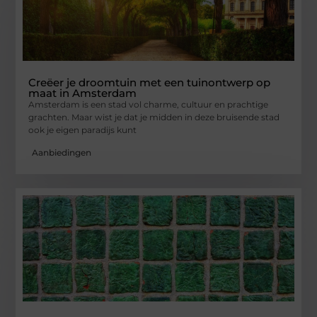
Creëer je droomtuin met een tuinontwerp op
maat in Amsterdam
Amsterdam is een stad vol charme, cultuur en prachtige
grachten. Maar wist je dat je midden in deze bruisende stad
ook je eigen paradijs kunt
Aanbiedingen