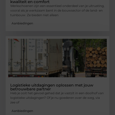
kwaliteit en comfort
Werkschoenen zijn een essentieel onderdeel van je uitrusting,
vooral als je werkzaam bent in de bouwsector of de land- en
tuinbouw. Ze bieden niet alleen
Aanbiedingen
Logistieke uitdagingen oplossen met jouw
betrouwbare partner
Heb je ooit het gevoel gehad dat je vastzit in een doolhof van
logistieke uitdagingen? Of je nu goederen over de weg, via
zee of
Aanbiedingen