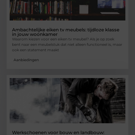
Ambachtelijke eiken tv meubels: tijdloze klasse
in jouw woonkamer
Waarom kiezen voor een eiken tv meubel? Als je op zoek
bent naar een meubelstuk dat niet alleen functioneel is, maar
ook een statement maakt
Aanbiedingen
Werkschoenen voor bouw en landbouw: