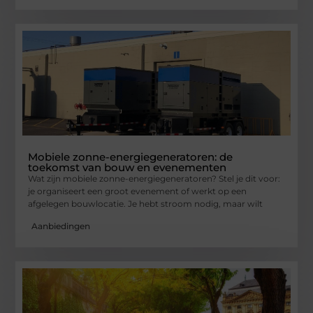
Mobiele zonne-energiegeneratoren: de
toekomst van bouw en evenementen
Wat zijn mobiele zonne-energiegeneratoren? Stel je dit voor:
je organiseert een groot evenement of werkt op een
afgelegen bouwlocatie. Je hebt stroom nodig, maar wilt
Aanbiedingen