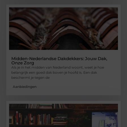
Midden-Nederlandse Dakdekkers: Jouw Dak,
Onze Zorg
Als je in het midden van Nederland woont, weet je hoe
belangrijk een goed dak boven je hoofd is. Een dak
beschermt je tegen de
Aanbiedingen