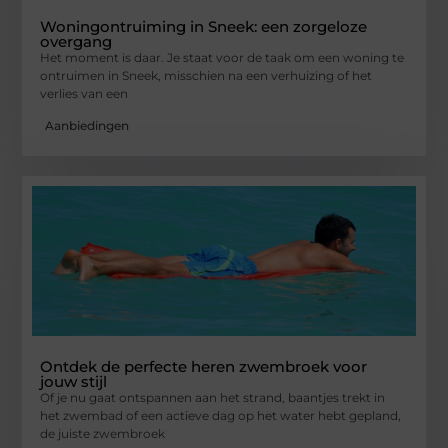
Woningontruiming in Sneek: een zorgeloze
overgang
Het moment is daar. Je staat voor de taak om een woning te
ontruimen in Sneek, misschien na een verhuizing of het
verlies van een
Aanbiedingen
Ontdek de perfecte heren zwembroek voor
jouw stijl
Of je nu gaat ontspannen aan het strand, baantjes trekt in
het zwembad of een actieve dag op het water hebt gepland,
de juiste zwembroek