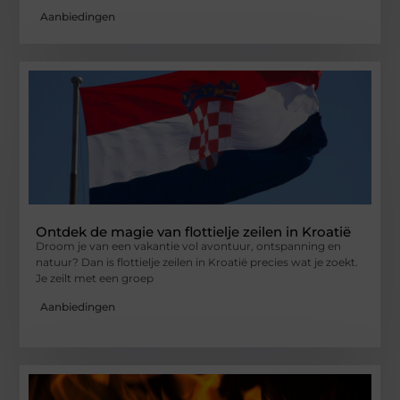
Aanbiedingen
Ontdek de magie van flottielje zeilen in Kroatië
Droom je van een vakantie vol avontuur, ontspanning en
natuur? Dan is flottielje zeilen in Kroatië precies wat je zoekt.
Je zeilt met een groep
Aanbiedingen